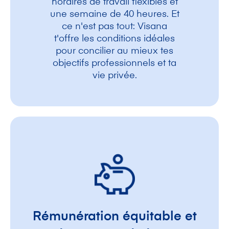
horaires de travail flexibles et
une semaine de 40 heures. Et
ce n'est pas tout: Visana
t'offre les conditions idéales
pour concilier au mieux tes
objectifs professionnels et ta
vie privée.
Rémunération équitable et