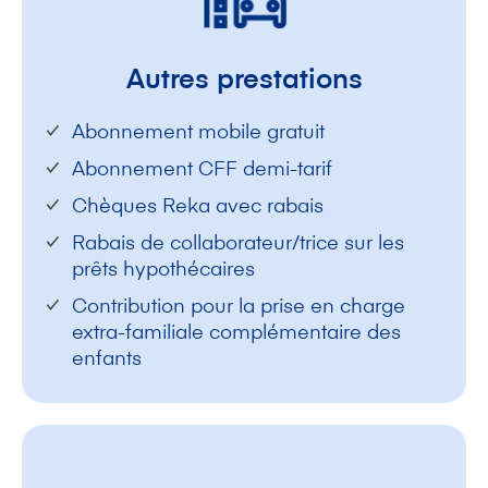
Autres prestations
Abonnement mobile gratuit
Abonnement CFF demi-tarif
Chèques Reka avec rabais
Rabais de collaborateur/trice sur les
prêts hypothécaires
Contribution pour la prise en charge
extra-familiale complémentaire des
enfants