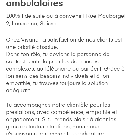
ambulatoires
100% | de suite ou à convenir | Rue Mauborget
2, Lausanne, Suisse
Chez Visana, la satisfaction de nos clients est
une priorité absolue.
Dans ton rôle, tu deviens la personne de
contact centrale pour les demandes
complexes, au téléphone ou par écrit. Grâce à
ton sens des besoins individuels et à ton
empathie, tu trouves toujours la solution
adéquate.
Tu accompagnes notre clientèle pour les
prestations, avec compétence, empathie et
engagement. Si tu prends plaisir à aider les
gens en toutes situations, nous nous
réjouissons de recevoir ta candidature !