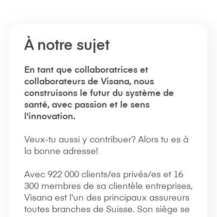
À notre sujet
En tant que collaboratrices et
collaborateurs de Visana, nous
construisons le futur du système de
santé, avec passion et le sens
l'innovation.
Veux-tu aussi y contribuer? Alors tu es à
la bonne adresse!
Avec 922 000 clients/es privés/es et 16
300 membres de sa clientèle entreprises,
Visana est l'un des principaux assureurs
toutes branches de Suisse. Son siège se