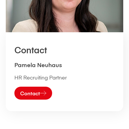
Contact
Pamela Neuhaus
HR Recruiting Partner
Contact