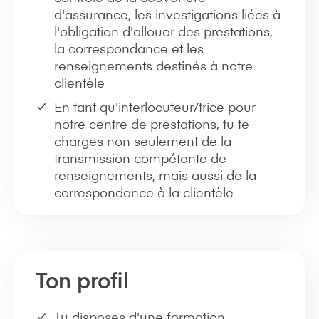
d'assurance, les investigations liées à
l'obligation d'allouer des prestations,
la correspondance et les
renseignements destinés à notre
clientèle
En tant qu'interlocuteur/trice pour
notre centre de prestations, tu te
charges non seulement de la
transmission compétente de
renseignements, mais aussi de la
correspondance à la clientèle
Ton profil
Tu disposes d'une formation