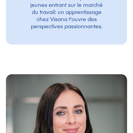
jeunes entrant sur le marché
du travail: un apprentissage
chez Visana t'ouvre des
perspectives passionnantes.