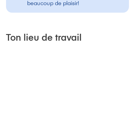
beaucoup de plaisir!
Ton lieu de travail