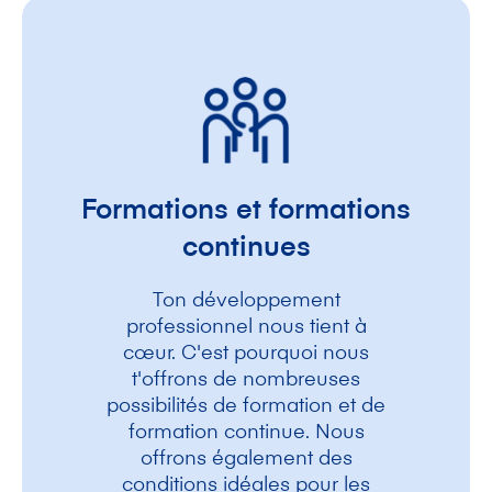
Formations et formations
continues
Ton développement
professionnel nous tient à
cœur. C'est pourquoi nous
t'offrons de nombreuses
possibilités de formation et de
formation continue. Nous
offrons également des
conditions idéales pour les