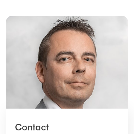
Contact