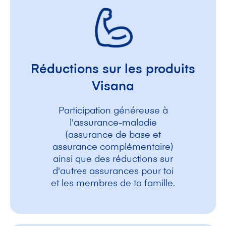
Réductions sur les produits
Visana
Participation généreuse à
l'assurance-maladie
(assurance de base et
assurance complémentaire)
ainsi que des réductions sur
d'autres assurances pour toi
et les membres de ta famille.