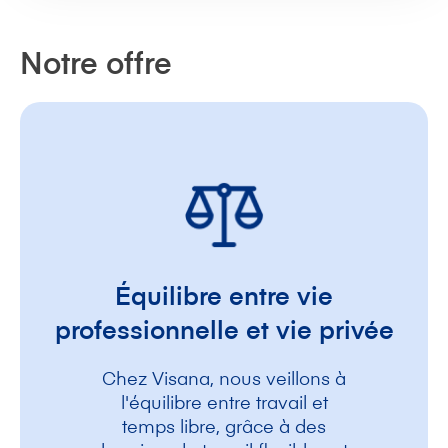
Notre offre
Équilibre entre vie
professionnelle et vie privée
Chez Visana, nous veillons à
l'équilibre entre travail et
temps libre, grâce à des