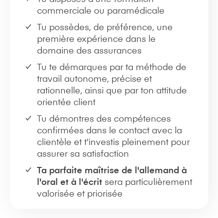
commerciale ou paramédicale
Tu possèdes, de préférence, une
première expérience dans le
domaine des assurances
Tu te démarques par ta méthode de
travail autonome, précise et
rationnelle, ainsi que par ton attitude
orientée client
Tu démontres des compétences
confirmées dans le contact avec la
clientèle et t'investis pleinement pour
assurer sa satisfaction
Ta parfaite maîtrise de l'allemand à
l'oral et à l'écrit
sera particulièrement
valorisée et priorisée