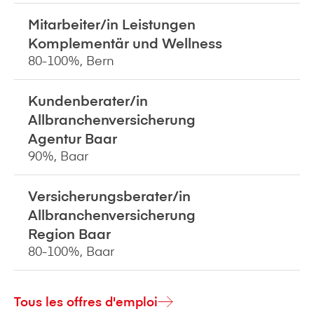
Mitarbeiter/in Leistungen
Komplementär und Wellness
80-100%, Bern
Kundenberater/in
Allbranchenversicherung
Agentur Baar
90%, Baar
Versicherungsberater/in
Allbranchenversicherung
Region Baar
80-100%, Baar
Tous les offres d'emploi