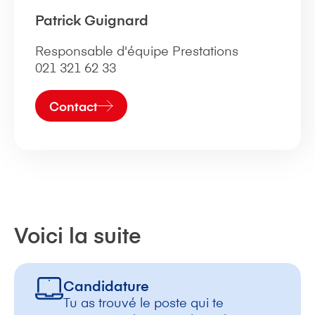
Patrick Guignard
Responsable d'équipe Prestations
021 321 62 33
Contact
Voici la suite
Candidature
Tu as trouvé le poste qui te