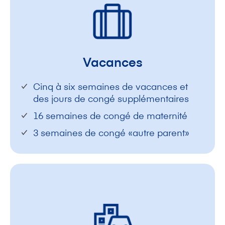
Vacances
Cinq à six semaines de vacances et
des jours de congé supplémentaires
16 semaines de congé de maternité
3 semaines de congé «autre parent»