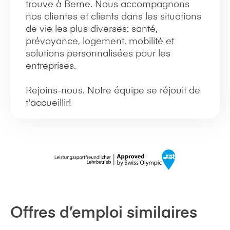
trouve à Berne. Nous accompagnons
nos clientes et clients dans les situations
de vie les plus diverses: santé,
prévoyance, logement, mobilité et
solutions personnalisées pour les
entreprises.
Rejoins-nous. Notre équipe se réjouit de
t'accueillir!
Offres d’emploi similaires