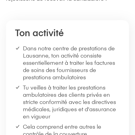
Ton activité
Dans notre centre de prestations de
Lausanne, ton activité consiste
essentiellement à traiter les factures
de soins des fournisseurs de
prestations ambulatoires
Tu veilles à traiter les prestations
ambulatoires des clients privés en
stricte conformité avec les directives
médicales, juridiques et d'assurance
en vigueur
Cela comprend entre autres le
contrôle de la couverture