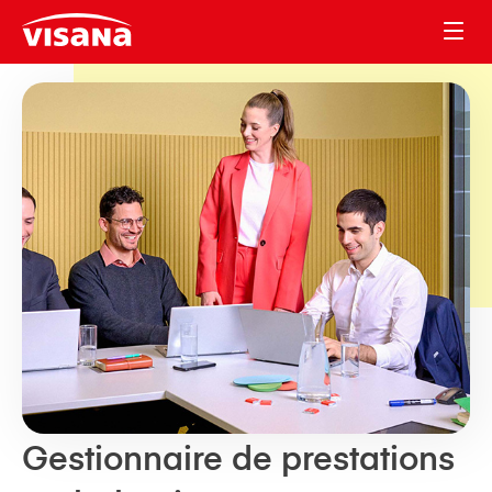
Gestionnaire de prestations