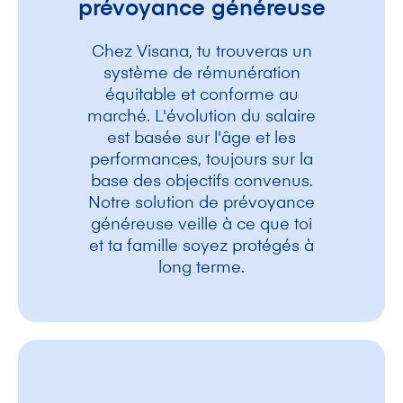
prévoyance généreuse
Chez Visana, tu trouveras un
système de rémunération
équitable et conforme au
marché. L'évolution du salaire
est basée sur l'âge et les
performances, toujours sur la
base des objectifs convenus.
Notre solution de prévoyance
généreuse veille à ce que toi
et ta famille soyez protégés à
long terme.